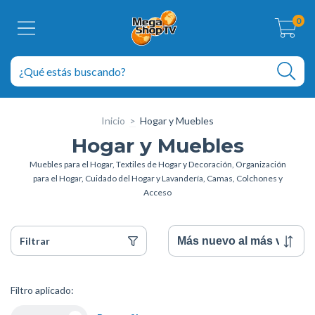
0
Inicio
>
Hogar y Muebles
Hogar y Muebles
Muebles para el Hogar, Textiles de Hogar y Decoración, Organización
para el Hogar, Cuidado del Hogar y Lavandería, Camas, Colchones y
Acceso
Filtrar
Filtro aplicado: