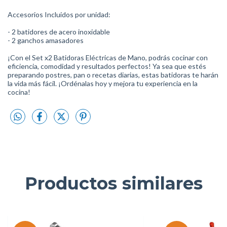
Accesorios Incluidos por unidad:
- 2 batidores de acero inoxidable
- 2 ganchos amasadores
¡Con el Set x2 Batidoras Eléctricas de Mano, podrás cocinar con
eficiencia, comodidad y resultados perfectos! Ya sea que estés
preparando postres, pan o recetas diarias, estas batidoras te harán
la vida más fácil. ¡Ordénalas hoy y mejora tu experiencia en la
cocina!
Productos similares