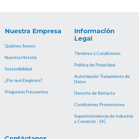
Nuestra Empresa
Información
Legal
Quiénes Somos
Términos y Condiciones
Nuestra Historia
Política de Privacidad
Sostenibilidad
Autorización Tratamiento de
¿Por qué Elegirnos?
Datos
Preguntas Frecuentes
Derecho de Retracto
Condiciones Promociones
Superintendencia de Industria
y Comercio - SIC
Contáctanos