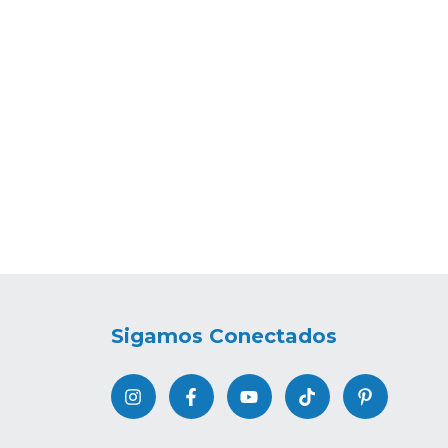
Sigamos Conectados