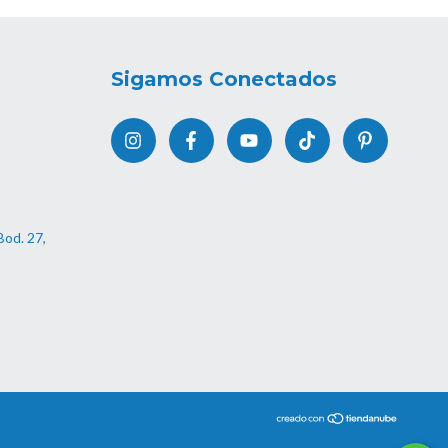
Sigamos Conectados
Bod. 27,