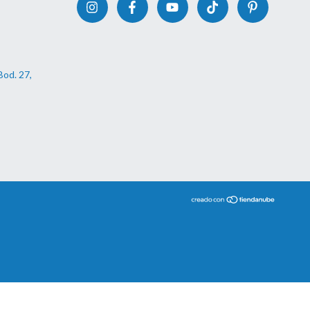
Bod. 27,