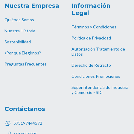
Nuestra Empresa
Información
Legal
Quiénes Somos
Términos y Condiciones
Nuestra Historia
Política de Privacidad
Sostenibilidad
Autorización Tratamiento de
¿Por qué Elegirnos?
Datos
Preguntas Frecuentes
Derecho de Retracto
Condiciones Promociones
Superintendencia de Industria
y Comercio - SIC
Contáctanos
573197444572