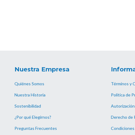
Nuestra Empresa
Informa
Quiénes Somos
Términos y 
Nuestra Historia
Política de P
Sostenibilidad
Autorización
¿Por qué Elegirnos?
Derecho de 
Preguntas Frecuentes
Condiciones