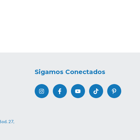
Sigamos Conectados
Bod. 27,