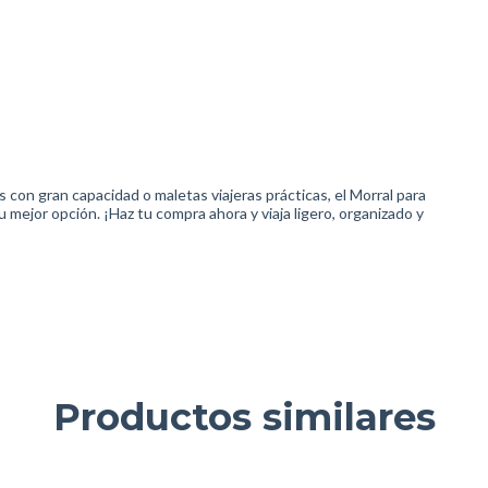
 con gran capacidad o maletas viajeras prácticas, el Morral para
mejor opción. ¡Haz tu compra ahora y viaja ligero, organizado y
Productos similares