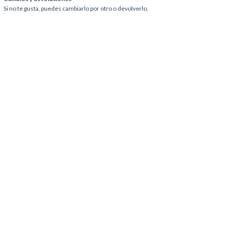
Si no te gusta, puedes cambiarlo por otro o devolverlo.