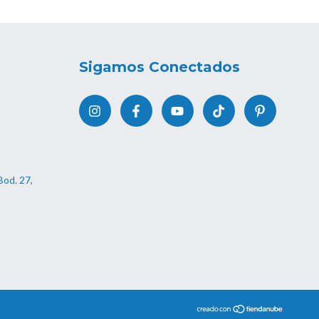
Sigamos Conectados
Bod. 27,