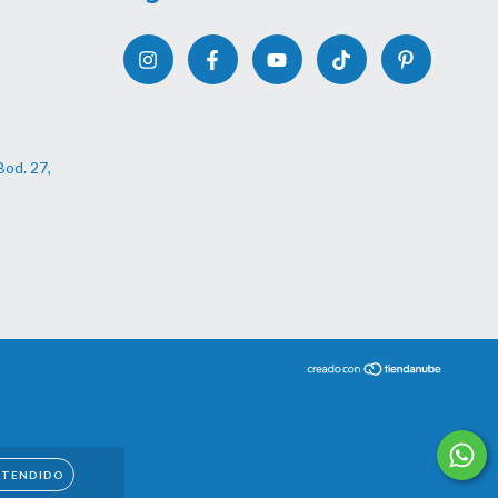
Bod. 27,
NTENDIDO