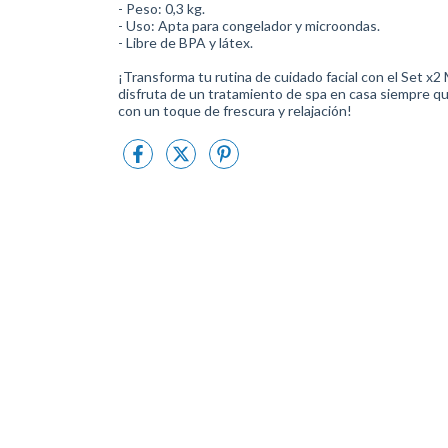
- Peso: 0,3 kg.
- Uso: Apta para congelador y microondas.
- Libre de BPA y látex.
¡Transforma tu rutina de cuidado facial con el Set x2
disfruta de un tratamiento de spa en casa siempre qu
con un toque de frescura y relajación!